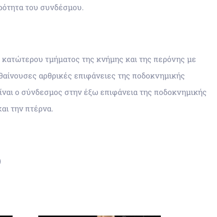
ρότητα του συνδέσμου.
 κατώτερου τμήματος της κνήμης και της περόνης με
σθαίνουσες αρθρικές επιφάνειες της ποδοκνημικής
είναι ο σύνδεσμος στην έξω επιφάνεια της ποδοκνημικής
αι την πτέρνα.
)