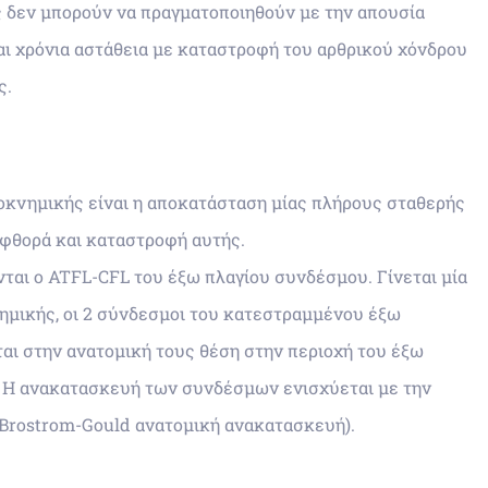
ς δεν μπορούν να πραγματοποιηθούν με την απουσία
αι χρόνια αστάθεια με καταστροφή του αρθρικού χόνδρου
ς.
οκνημικής είναι η αποκατάσταση μίας πλήρους σταθερής
φθορά και καταστροφή αυτής.
αι ο ATFL-CFL του έξω πλαγίου συνδέσμου. Γίνεται μία
ημικής, οι 2 σύνδεσμοι του κατεστραμμένου έξω
αι στην ανατομική τους θέση στην περιοχή του έξω
 Η ανακατασκευή των συνδέσμων ενισχύεται με την
 Brostrom-Gould ανατομική ανακατασκευή).