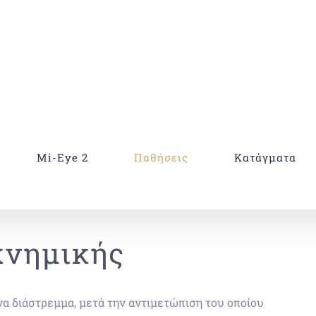
Mi-Eye 2
Παθήσεις
Κατάγματα
κνημικής
α διάστρεμμα, μετά την αντιμετώπιση του οποίου