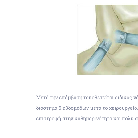
Μετά την επέμβαση τοποθετείται ειδικός ν
διάστημα 6 εβδομάδων μετά το χειρουργείο
επιστροφή στην καθημερινότητα και πολύ σ