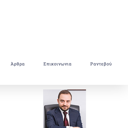
Άρθρα
Επικοινωνια
Ραντεβού