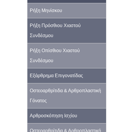
Ρήξη Μηνίσκου
Ρήξη Πρόσθιου Χιαστού
Συνδέσμου
Ρήξη Οπίσθιου Χιαστού
Συνδέσμου
Εξάρθρημα Επιγονατίδας
Οστεοαρθρίτιδα & Αρθροπλαστική
Γόνατος
Αρθροσκόπηση Ισχίου
Οστεοαρθρίτιδα & Αρθροπλαστική