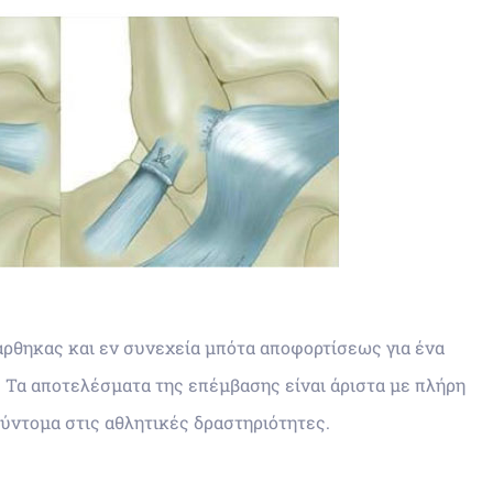
άρθηκας και εν συνεχεία μπότα αποφορτίσεως για ένα
. Τα αποτελέσματα της επέμβασης είναι άριστα με πλήρη
ύντομα στις αθλητικές δραστηριότητες.