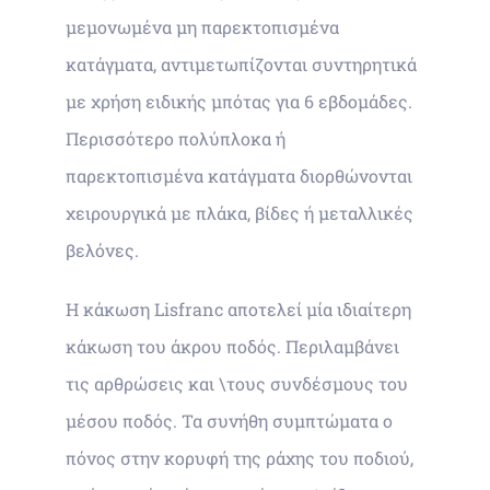
μεμονωμένα μη παρεκτοπισμένα
κατάγματα, αντιμετωπίζονται συντηρητικά
με χρήση ειδικής μπότας για 6 εβδομάδες.
Περισσότερο πολύπλοκα ή
παρεκτοπισμένα κατάγματα διορθώνονται
χειρουργικά με πλάκα, βίδες ή μεταλλικές
βελόνες.
Η κάκωση Lisfranc αποτελεί μία ιδιαίτερη
κάκωση του άκρου ποδός. Περιλαμβάνει
τις αρθρώσεις και \τους συνδέσμους του
μέσου ποδός. Τα συνήθη συμπτώματα ο
πόνος στην κορυφή της ράχης του ποδιού,