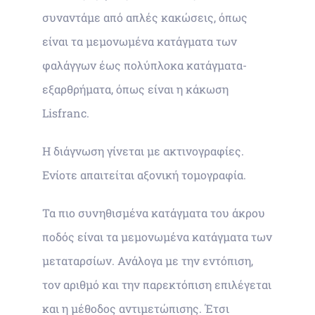
συναντάμε από απλές κακώσεις, όπως
είναι τα μεμονωμένα κατάγματα των
φαλάγγων έως πολύπλοκα κατάγματα-
εξαρθρήματα, όπως είναι η κάκωση
Lisfranc.
Η διάγνωση γίνεται με ακτινογραφίες.
Ενίοτε απαιτείται αξονική τομογραφία.
Τα πιο συνηθισμένα κατάγματα του άκρου
ποδός είναι τα μεμονωμένα κατάγματα των
μεταταρσίων. Ανάλογα με την εντόπιση,
τον αριθμό και την παρεκτόπιση επιλέγεται
και η μέθοδος αντιμετώπισης. Έτσι