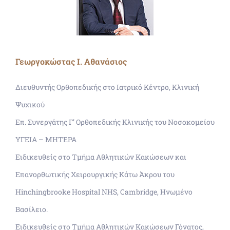
Γεωργοκώστας Ι. Αθανάσιος
Διευθυντής Ορθοπεδικής στο Ιατρικό Κέντρο, Κλινική
Ψυχικού
Επ. Συνεργάτης Γ’ Ορθοπεδικής Κλινικής του Νοσοκομείου
ΥΓΕΙΑ – ΜΗΤΕΡΑ
Ειδικευθείς στο Τμήμα Αθλητικών Κακώσεων και
Επανορθωτικής Χειρουργικής Κάτω Άκρου του
Hinchingbrooke Hospital NHS, Cambridge, Ηνωμένο
Βασίλειο.
Ειδικευθείς στο Τμήμα Αθλητικών Κακώσεων Γόνατος,