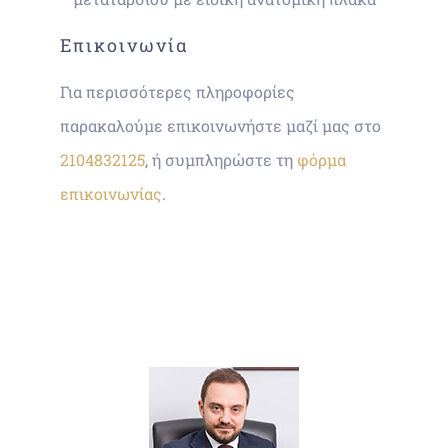
Επικοινωνία
Για περισσότερες πληροφορίες
παρακαλούμε επικοινωνήστε μαζί μας στο
2104832125
, ή συμπληρώστε τη
φόρμα
επικοινωνίας
.