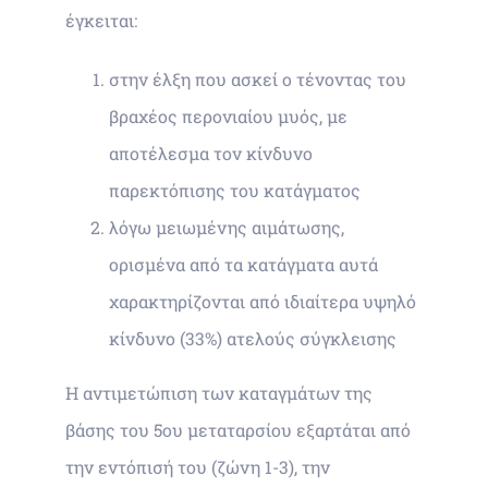
έγκειται:
στην έλξη που ασκεί ο τένοντας του
βραχέος περονιαίου μυός, με
αποτέλεσμα τον κίνδυνο
παρεκτόπισης του κατάγματος
λόγω μειωμένης αιμάτωσης,
ορισμένα από τα κατάγματα αυτά
χαρακτηρίζονται από ιδιαίτερα υψηλό
κίνδυνο (33%) ατελούς σύγκλεισης
Η αντιμετώπιση των καταγμάτων της
βάσης του 5ου μεταταρσίου εξαρτάται από
την εντόπισή του (ζώνη 1-3), την