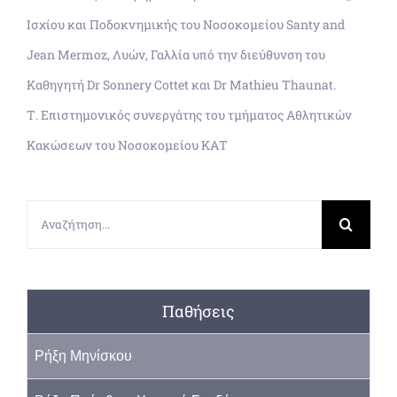
Ισχίου και Ποδοκνημικής του Νοσοκομείου Santy and
Jean Mermoz, Λυών, Γαλλία υπό την διεύθυνση του
Καθηγητή Dr Sonnery Cottet και Dr Mathieu Thaunat.
Τ. Επιστημονικός συνεργάτης του τμήματος Αθλητικών
Κακώσεων του Νοσοκομείου ΚΑΤ
Αναζήτηση
για:
Παθήσεις
Ρήξη Μηνίσκου