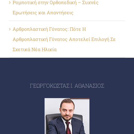
Ρομποτική στην Ορθοπεδική – Συχνές
Ερωτήσεις και Απαντήσεις
Αρθροπλαστική Γόνατος: Πότε Η
Αρθροπλαστική Γόνατος Αποτελεί Επιλογή Σε
Σχετικά Νέα Ηλικία
ΓΕΩΡΓΟΚΩΣΤΑΣ Ι. ΑΘΑΝΑΣΙΟΣ