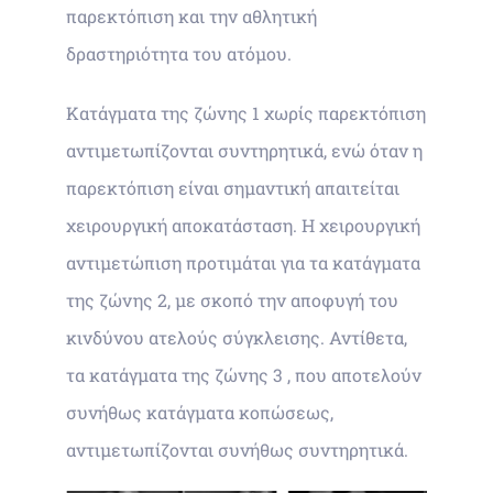
παρεκτόπιση και την αθλητική
δραστηριότητα του ατόμου.
Κατάγματα της ζώνης 1 χωρίς παρεκτόπιση
αντιμετωπίζονται συντηρητικά, ενώ όταν η
παρεκτόπιση είναι σημαντική απαιτείται
χειρουργική αποκατάσταση. Η χειρουργική
αντιμετώπιση προτιμάται για τα κατάγματα
της ζώνης 2, με σκοπό την αποφυγή του
κινδύνου ατελούς σύγκλεισης. Αντίθετα,
τα κατάγματα της ζώνης 3 , που αποτελούν
συνήθως κατάγματα κοπώσεως,
αντιμετωπίζονται συνήθως συντηρητικά.