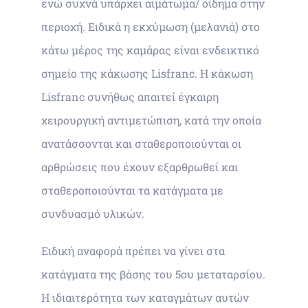
ενώ συχνά υπάρχει αιμάτωμα/ οίδημα στην
περιοχή. Ειδικά η εκχύμωση (μελανιά) στο
κάτω μέρος της καμάρας είναι ενδεικτικό
σημείο της κάκωσης Lisfranc. Η κάκωση
Lisfranc συνήθως απαιτεί έγκαιρη
χειρουργική αντιμετώπιση, κατά την οποία
ανατάσσονται και σταθεροποιούνται οι
αρθρώσεις που έχουν εξαρθρωθεί και
σταθεροποιούνται τα κατάγματα με
συνδυασμό υλικών.
Ειδική αναφορά πρέπει να γίνει στα
κατάγματα της βάσης του 5ου μεταταρσίου.
Η ιδιαιτερότητα των καταγμάτων αυτών