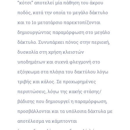
“κότσι” αποτελεί μία πάθηση του άκρου
ποδός, κατά την οποία το μεγάλο δάκτυλο
και το 1ο μετατάρσιο παρεκτοπίζονται
δημιουργώντας παραμόρφωση στο μεγάλο
δάκτυλο. Συνυπάρχει πόνος στην περιοχή,
δυσκολία στη χρήση κλειστών
υποδημάτων και συχνά φλεγμονή στο
εξόγκωμα στα πλάγια του δακτύλου λόγω
τριβής και κάλος. Σε προχωρημένες
περιπτώσεις, λόγω της κακής στάσης/
βάδισης που δημιουργεί η παραμόρφωση,
προσβάλλονται και τα υπόλοιπα δάχτυλα με
αποτέλεσμα να κάμπτονται