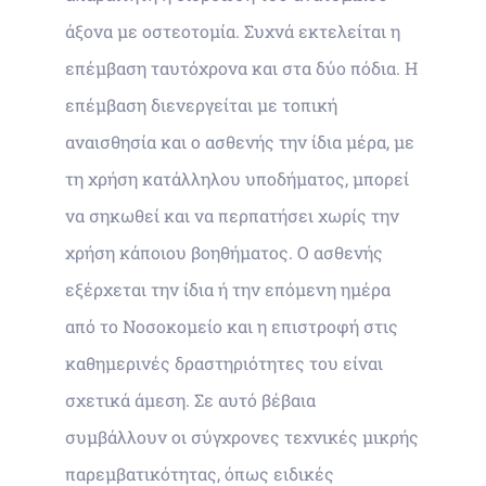
άξονα με οστεοτομία. Συχνά εκτελείται η
επέμβαση ταυτόχρονα και στα δύο πόδια. Η
επέμβαση διενεργείται με τοπική
αναισθησία και ο ασθενής την ίδια μέρα, με
τη χρήση κατάλληλου υποδήματος, μπορεί
να σηκωθεί και να περπατήσει χωρίς την
χρήση κάποιου βοηθήματος. Ο ασθενής
εξέρχεται την ίδια ή την επόμενη ημέρα
από το Νοσοκομείο και η επιστροφή στις
καθημερινές δραστηριότητες του είναι
σχετικά άμεση. Σε αυτό βέβαια
συμβάλλουν οι σύγχρονες τεχνικές μικρής
παρεμβατικότητας, όπως ειδικές