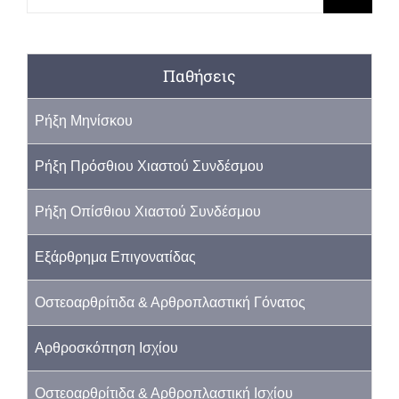
για:
Παθήσεις
Ρήξη Μηνίσκου
Ρήξη Πρόσθιου Χιαστού Συνδέσμου
Ρήξη Οπίσθιου Χιαστού Συνδέσμου
Εξάρθρημα Επιγονατίδας
Οστεοαρθρίτιδα & Αρθροπλαστική Γόνατος
Αρθροσκόπηση Ισχίου
Οστεοαρθρίτιδα & Αρθροπλαστική Ισχίου