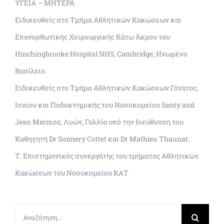
ΥΓΕΙΑ – ΜΗΤΕΡΑ
Ειδικευθείς στο Τμήμα Αθλητικών Κακώσεων και
Επανορθωτικής Χειρουργικής Κάτω Άκρου του
Hinchingbrooke Hospital NHS, Cambridge, Ηνωμένο
Βασίλειο.
Ειδικευθείς στο Τμήμα Αθλητικών Κακώσεων Γόνατος,
Ισχίου και Ποδοκνημικής του Νοσοκομείου Santy and
Jean Mermoz, Λυών, Γαλλία υπό την διεύθυνση του
Καθηγητή Dr Sonnery Cottet και Dr Mathieu Thaunat.
Τ. Επιστημονικός συνεργάτης του τμήματος Αθλητικών
Κακώσεων του Νοσοκομείου ΚΑΤ
Αναζήτηση