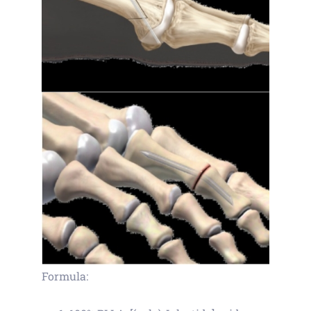
Formula: