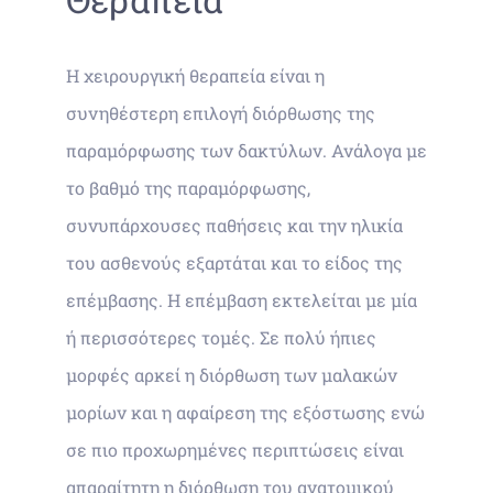
Η χειρουργική θεραπεία είναι η
συνηθέστερη επιλογή διόρθωσης της
παραμόρφωσης των δακτύλων. Ανάλογα με
το βαθμό της παραμόρφωσης,
συνυπάρχουσες παθήσεις και την ηλικία
του ασθενούς εξαρτάται και το είδος της
επέμβασης. Η επέμβαση εκτελείται με μία
ή περισσότερες τομές. Σε πολύ ήπιες
μορφές αρκεί η διόρθωση των μαλακών
μορίων και η αφαίρεση της εξόστωσης ενώ
σε πιο προχωρημένες περιπτώσεις είναι
απαραίτητη η διόρθωση του ανατομικού