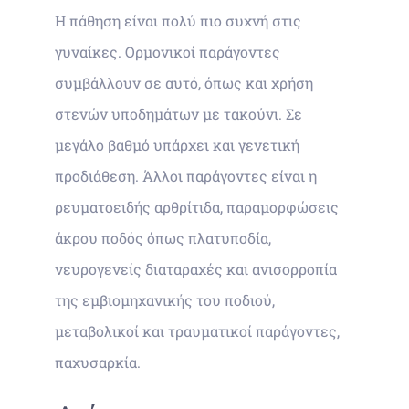
Η πάθηση είναι πολύ πιο συχνή στις
γυναίκες. Ορμονικοί παράγοντες
συμβάλλουν σε αυτό, όπως και χρήση
στενών υποδημάτων με τακούνι. Σε
μεγάλο βαθμό υπάρχει και γενετική
προδιάθεση. Άλλοι παράγοντες είναι η
ρευματοειδής αρθρίτιδα, παραμορφώσεις
άκρου ποδός όπως πλατυποδία,
νευρογενείς διαταραχές και ανισορροπία
της εμβιομηχανικής του ποδιού,
μεταβολικοί και τραυματικοί παράγοντες,
παχυσαρκία.