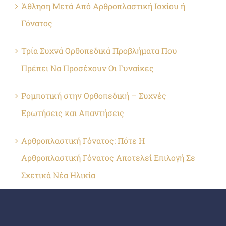
Άθληση Μετά Από Αρθροπλαστική Ισχίου ή
Γόνατος
Τρία Συχνά Ορθοπεδικά Προβλήματα Που
Πρέπει Να Προσέχουν Οι Γυναίκες
Ρομποτική στην Ορθοπεδική – Συχνές
Ερωτήσεις και Απαντήσεις
Αρθροπλαστική Γόνατος: Πότε Η
Αρθροπλαστική Γόνατος Αποτελεί Επιλογή Σε
Σχετικά Νέα Ηλικία