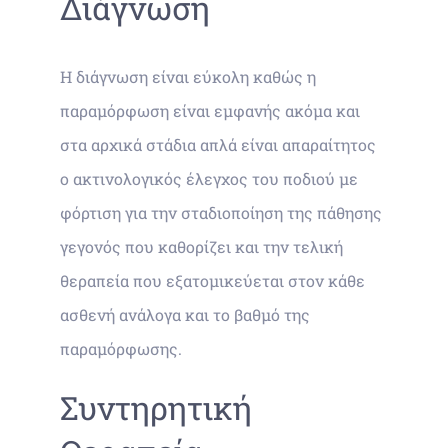
Διάγνωση
Η διάγνωση είναι εύκολη καθώς η
παραμόρφωση είναι εμφανής ακόμα και
στα αρχικά στάδια απλά είναι απαραίτητος
ο ακτινολογικός έλεγχος του ποδιού με
φόρτιση για την σταδιοποίηση της πάθησης
γεγονός που καθορίζει και την τελική
θεραπεία που εξατομικεύεται στον κάθε
ασθενή ανάλογα και το βαθμό της
παραμόρφωσης.
Συντηρητική