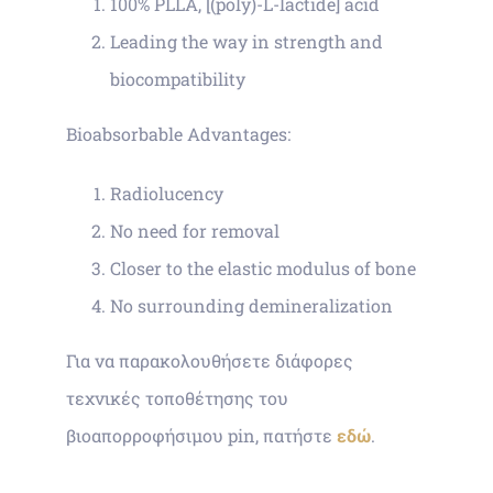
100% PLLA, [(poly)-L-lactide] acid
Leading the way in strength and
biocompatibility
Bioabsorbable Advantages:
Radiolucency
No need for removal
Closer to the elastic modulus of bone
No surrounding demineralization
Για να παρακολουθήσετε διάφορες
τεχνικές τοποθέτησης του
βιοαπορροφήσιμου pin, πατήστε
εδώ
.