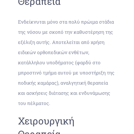
Θεραπεία
Ενδείκνυται μόνο στα πολύ πρώιμα στάδια
της νόσου με σκοπό την καθυστέρηση της
εξέλιξη αυτής. Αποτελείται από χρήση
ειδικών ορθοπεδικών ενθέτων,
κατάλληλου υποδήματος (φαρδύ στο
μπροστινό τμήμα αυτού με υποστήριξη της
ποδικής καμάρας), αναλγητική θεραπεία
και ασκήσεις διάτασης και ενδυνάμωσης
του πέλματος.
Χειρουργική
Θεραπεία