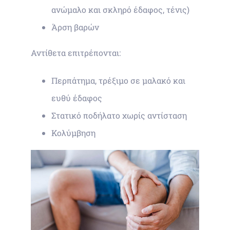
ανώμαλο και σκληρό έδαφος, τένις)
Άρση βαρών
Αντίθετα επιτρέπονται:
Περπάτημα, τρέξιμο σε μαλακό και
ευθύ έδαφος
Στατικό ποδήλατο χωρίς αντίσταση
Κολύμβηση