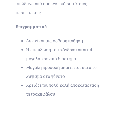
επώδυνο από ευεργετικό σε τέτοιες
περιπτώσεις.
Επιγραμματικά
:
Δεν είναι μια σοβαρή πάθηση
Η επούλωση του χόνδρου απαιτεί
μεγάλο χρονικό διάστημα
Μεγάλη προσοχή απαιτείται κατά το
λύγισμα στο γόνατο
Χρειάζεται πολύ καλή αποκατάσταση
τετρακεφάλου