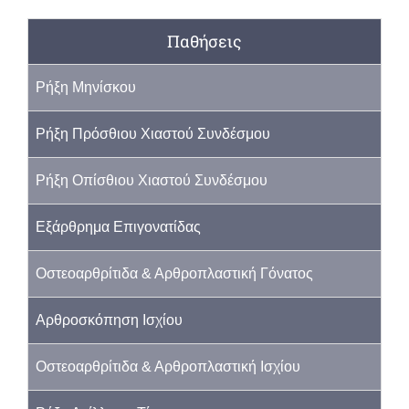
Παθήσεις
Ρήξη Μηνίσκου
Ρήξη Πρόσθιου Χιαστού Συνδέσμου
Ρήξη Οπίσθιου Χιαστού Συνδέσμου
Εξάρθρημα Επιγονατίδας
Οστεοαρθρίτιδα & Αρθροπλαστική Γόνατος
Αρθροσκόπηση Ισχίου
Οστεοαρθρίτιδα & Αρθροπλαστική Ισχίου