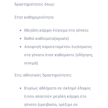
δραστηριότητες όπως:
Στην καθημερινότητα:
Μεγάλη κάμψη-λύγισμα στο γόνατο
Βαθιά καθίσματα(squats)
Αποφυγή παρατεταμένου λυγίσματος
στα γόνατα όταν καθόμαστε (οδήγηση,
σινεμά)
Στις αθλητικές δραστηριότητες:
Κυρίως αθλήματα σε σκληρό έδαφος
ή που απαιτούν μεγάλη κάμψη στο
γόνατο (ορειβασία, τρέξιμο σε