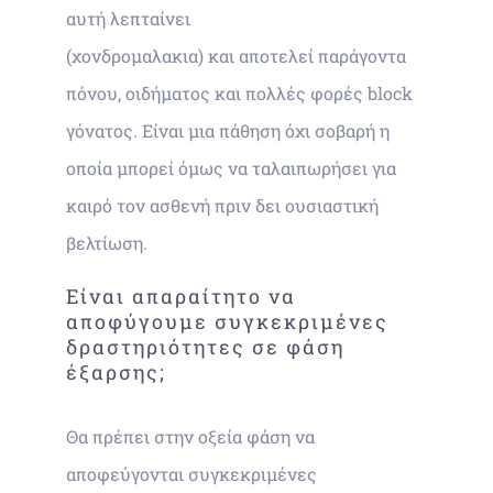
αυτή λεπταίνει
(χονδρομαλακια) και αποτελεί παράγοντα
πόνου, οιδήματος και πολλές φορές block
γόνατος. Είναι μια πάθηση όχι σοβαρή η
οποία μπορεί όμως να ταλαιπωρήσει για
καιρό τον ασθενή πριν δει ουσιαστική
βελτίωση.
Είναι απαραίτητο να
αποφύγουμε συγκεκριμένες
δραστηριότητες σε φάση
έξαρσης;
Θα πρέπει στην οξεία φάση να
αποφεύγονται συγκεκριμένες