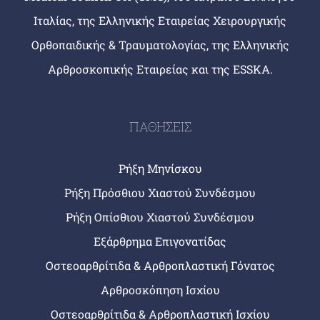
Ιταλίας, της Ελληνικής Εταιρείας Χειρουργικής
Ορθοπαιδικής & Τραυματολογίας, της Ελληνικής
Αρθροσκοπικής Εταιρείας και της ESSKA.
ΠΑΘΗΣΕΙΣ
Ρήξη Μηνίσκου
Ρήξη Πρόσθιου Χιαστού Συνδέσμου
Ρήξη Οπίσθιου Χιαστού Συνδέσμου
Εξάρθρημα Επιγονατίδας
Οστεοαρθρίτιδα & Αρθροπλαστική Γόνατος
Αρθροσκόπηση Ισχίου
Οστεοαρθρίτιδα & Αρθροπλαστική Ισχίου