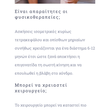
Είναι απαραίτητες οι
φυσικοθεραπείες;
Ασκήσεις ισομετρικές κυρίως
τετρακεφάλου και οπίσθιων μηριαίων
συνήθως χρειάζονται για ένα διάστημα 6-12
μηνών έτσι ώστε ξανά αποκτήσει η
επιγονατίδα τη σωστή κίνηση και να
επουλωθεί η βλάβη στο χόνδρο.
Μπορεί να χρειαστεί
χειρουργείο;
Το χειρουργείο μπορεί να καταστεί πιο