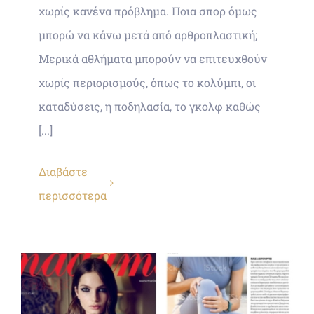
χωρίς κανένα πρόβλημα. Ποια σπορ όμως
μπορώ να κάνω μετά από αρθροπλαστική;
Μερικά αθλήματα μπορούν να επιτευχθούν
χωρίς περιορισμούς, όπως το κολύμπι, οι
καταδύσεις, η ποδηλασία, το γκολφ καθώς
[...]
Διαβάστε
περισσότερα