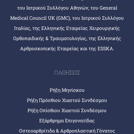
του Ιατρικού Συλλόγου Αθηνών, του General
Medical Council UK (GMC), του Ιατρικού Συλλόγου
Ιταλίας, της Ελληνικής Εταιρείας Χειρουργικής
Ορθοπαιδικής & Τραυματολογίας, της Ελληνικής
Αρθροσκοπικής Εταιρείας και της ESSKA.
ΠΑΘΗΣΕΙΣ
Ρήξη Μηνίσκου
Ρήξη Πρόσθιου Χιαστού Συνδέσμου
Ρήξη Οπίσθιου Χιαστού Συνδέσμου
Εξάρθρημα Επιγονατίδας
Οστεοαρθρίτιδα & Αρθροπλαστική Γόνατος