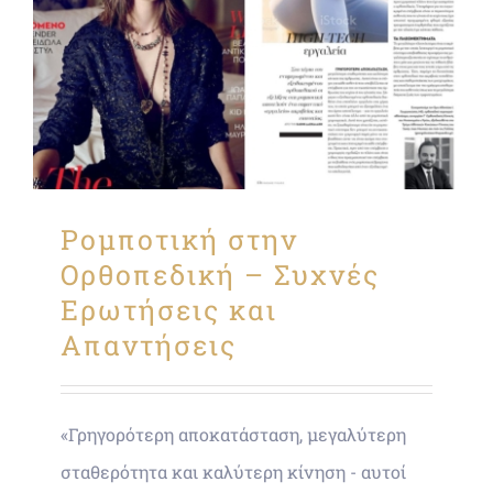
Ρομποτική στην
Ορθοπεδική – Συχνές
Ερωτήσεις και
Απαντήσεις
«Γρηγορότερη αποκατάσταση, μεγαλύτερη
σταθερότητα και καλύτερη κίνηση - αυτοί