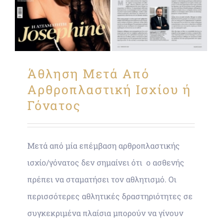
Άθληση Μετά Από
Αρθροπλαστική Ισχίου ή
Γόνατος
Μετά από μία επέμβαση αρθροπλαστικής
ισχίο/γόνατος δεν σημαίνει ότι ο ασθενής
πρέπει να σταματήσει τον αθλητισμό. Οι
περισσότερες αθλητικές δραστηριότητες σε
συγκεκριμένα πλαίσια μπορούν να γίνουν