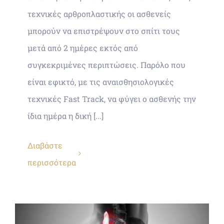
τεχνικές αρθροπλαστικής οι ασθενείς
μπορούν να επιστρέψουν στο σπίτι τους
μετά από 2 ημέρες εκτός από
συγκεκριμένες περιπτώσεις. Παρόλο που
είναι εφικτό, με τις αναισθησιολογικές
τεχνικές Fast Track, να φύγει ο ασθενής την
ίδια ημέρα η δική [...]
Διαβάστε
περισσότερα