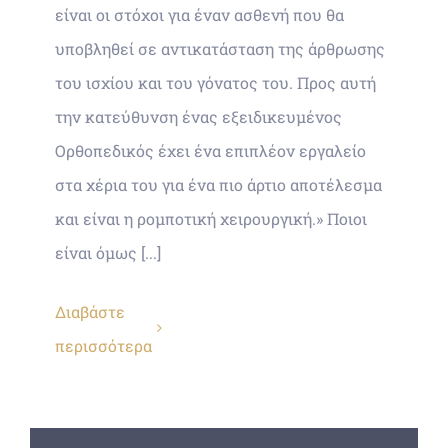
είναι οι στόχοι για έναν ασθενή που θα
υποβληθεί σε αντικατάσταση της άρθρωσης
του ισχίου και του γόνατος του. Προς αυτή
την κατεύθυνση ένας εξειδικευμένος
Ορθοπεδικός έχει ένα επιπλέον εργαλείο
στα χέρια του για ένα πιο άρτιο αποτέλεσμα
και είναι η ρομποτική χειρουργική.» Ποιοι
είναι όμως [...]
Διαβάστε
περισσότερα