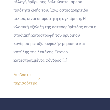
αλλαγή άρθρωσης βελτιώνεται άμεσα
ποιότητα ζωής του. Έχω οστεοαρθρίτιδα
ισχίου, είναι απαραίτητη η εγχείρηση; Η
κλασική εξέλιξη της οστεοαρθρίτιδας είναι η
σταδιακή καταστροφή του αρθρικού
χόνδρου μεταξύ κεφαλής μηριαίου και
κοτύλης της λεκάνης. Όταν ο
κατεστραμμένος χόνδρος [...]
Διαβάστε
περισσότερα